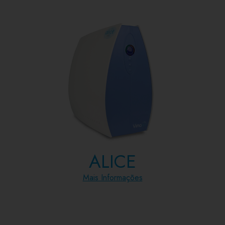
ALICE
Mais Informações