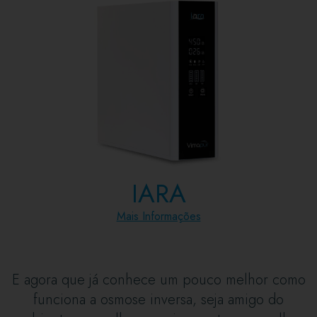
IARA
Mais Informações
E agora que já conhece um pouco melhor como
funciona a osmose inversa, seja amigo do