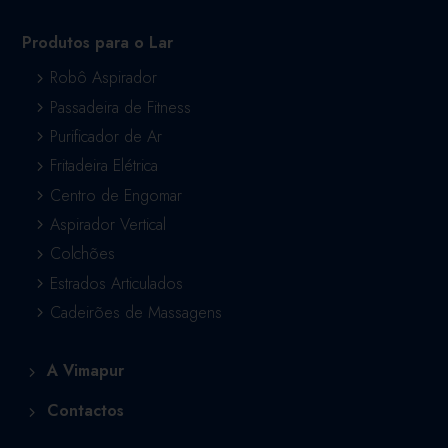
Produtos para o Lar
Robô Aspirador
Passadeira de Fitness
Purificador de Ar
Fritadeira Elétrica
Centro de Engomar
Aspirador Vertical
Colchões
Estrados Articulados
Cadeirões de Massagens
A Vimapur
Contactos